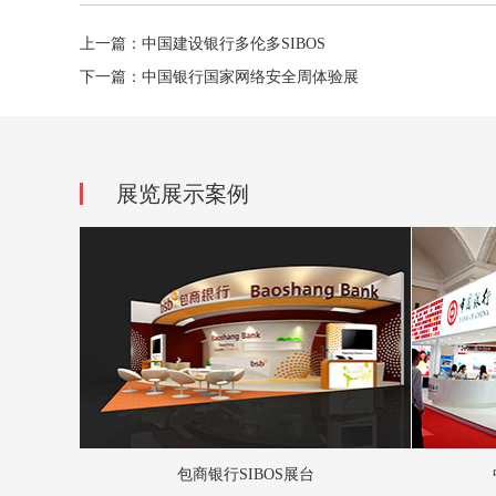
上一篇：中国建设银行多伦多SIBOS
下一篇：中国银行国家网络安全周体验展
展览展示案例
包商银行SIBOS展台