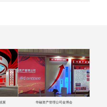
就展
华融资产管理公司金博会