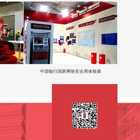
中国银行国家网络安全周体验展