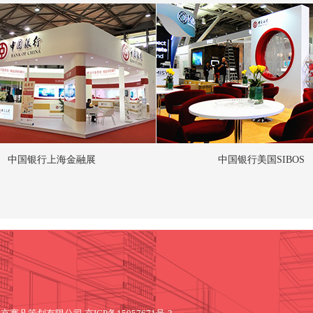
中国银行上海金融展
中国银行美国SIBOS