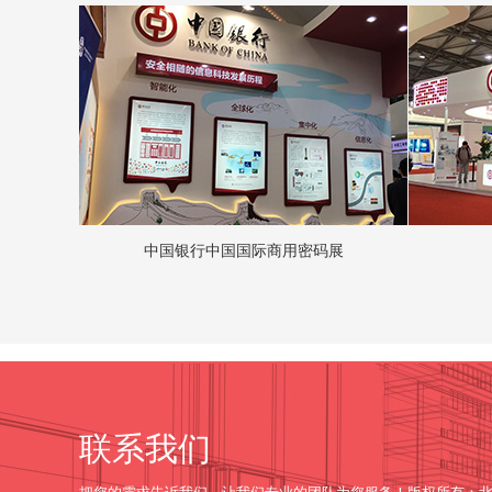
中国银行中国国际商用密码展
联系我们