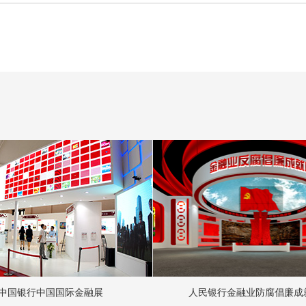
中国银行中国国际金融展
人民银行金融业防腐倡廉成