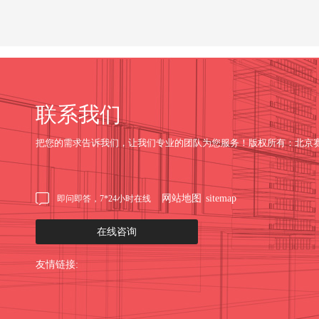
联系我们
把您的需求告诉我们，让我们专业的团队为您服务！版权所有：北京
网站地图
sitemap
即问即答，7*24小时在线
在线咨询
友情链接: