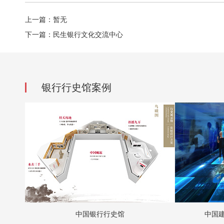
上一篇：暂无
下一篇：民生银行文化交流中心
银行行史馆案例
中国银行行史馆
中国